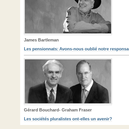
James Bartleman
Les pensionnats: Avons-nous oublié notre responsab
Gérard Bouchard- Graham Fraser
Les sociétés pluralistes ont-elles un avenir?