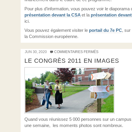
Pour plus d’information, vous pouvez voir le diaporama 
présentation devant la CSA
et la
présentation devan
ici.
Vous pouvez également visiter le
portail du 7e PC
, sur
la Commission européenne.
JUN 30, 2020
COMMENTAIRES FERMÉS
LE CONGRÈS 2011 EN IMAGES
Quand vous réunissez 5 000 personnes sur un campus
une semaine, les moments photos sont nombreux.