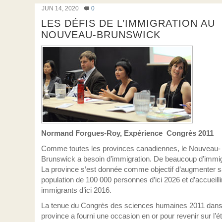
JUN 14, 2020
0
LES DÉFIS DE L’IMMIGRATION AU
NOUVEAU-BRUNSWICK
Normand Forgues-Roy, Expérience Congrès 2011
Comme toutes les provinces canadiennes, le Nouveau-
Brunswick a besoin d’immigration. De beaucoup d’immig
La province s’est donnée comme objectif d’augmenter 
population de 100 000 personnes d’ici 2026 et d’accueilli
immigrants d’ici 2016.
La tenue du Congrès des sciences humaines 2011 dans
province a fourni une occasion en or pour revenir sur l’ét