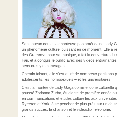
Sans aucun doute, la chanteuse pop américaine Lady G
un phénomène culturel puissant en ce moment. Elle a r
des Grammys pour sa musique, a fait la couverture du 
Fair, et a conquis le public avec ses vidéos entraînantes
sens du style extravagant.
Chemin faisant, elle s’est attiré de nombreux partisans 
adolescents, les homosexuels – et les universitaires.
C’est la montée de Lady Gaga comme icône culturelle q
poussé Zorianna Zurba, étudiante de première année au
en communications et études culturelles aux universités
Ryerson et York, à se pencher de plus près sur un de s
grands succès, la chanson et le vidéoclip Telephone.