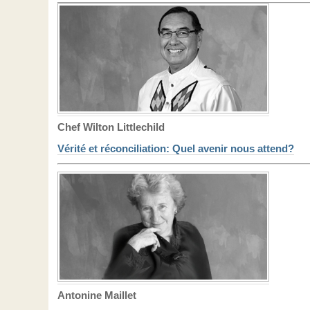
Chef Wilton Littlechild
Vérité et réconciliation: Quel avenir nous attend?
Antonine Maillet