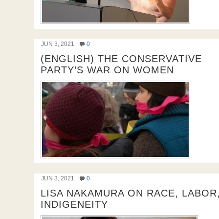
JUN 3, 2021
0
(ENGLISH) THE CONSERVATIVE
PARTY’S WAR ON WOMEN
JUN 3, 2021
0
LISA NAKAMURA ON RACE, LABOR
INDIGENEITY