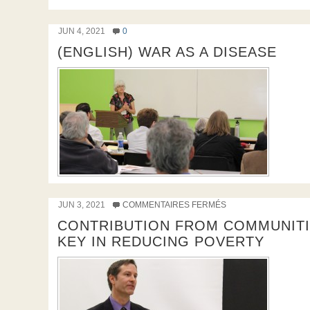
JUN 4, 2021
0
(ENGLISH) WAR AS A DISEASE
JUN 3, 2021
COMMENTAIRES FERMÉS
CONTRIBUTION FROM COMMUNIT
KEY IN REDUCING POVERTY