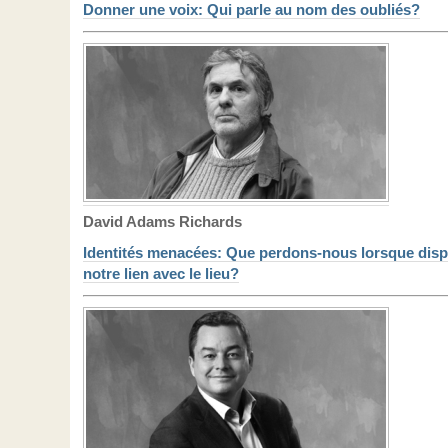
Donner une voix: Qui parle au nom des oubliés?
David Adams Richards
Identités menacées: Que perdons-nous lorsque disp
notre lien avec le lieu?