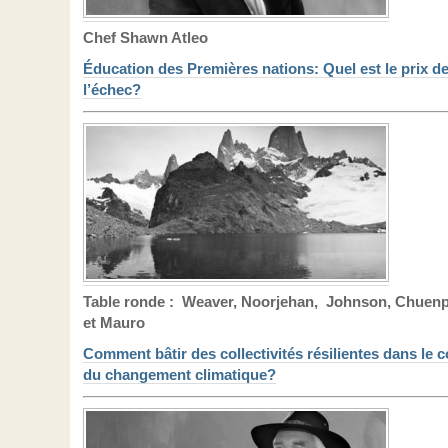
Chef Shawn Atleo
Éducation des Premières nations: Quel est le prix d
l’échec?
Table ronde : Weaver, Noorjehan, Johnson, Chuen
et Mauro
Comment bâtir des collectivités résilientes dans le 
du changement climatique?