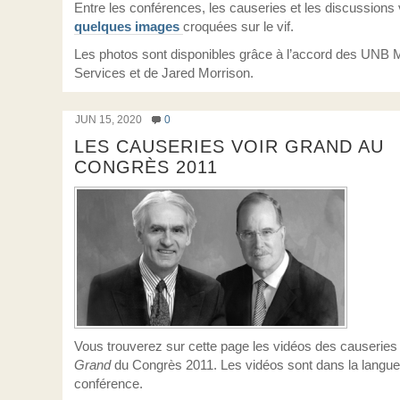
Entre les conférences, les causeries et les discussions 
quelques images
croquées sur le vif.
Les photos sont disponibles grâce à l’accord des UNB 
Services et de Jared Morrison.
JUN 15, 2020
0
LES CAUSERIES VOIR GRAND AU
CONGRÈS 2011
Vous trouverez sur cette page les vidéos des causerie
Grand
du Congrès 2011. Les vidéos sont dans la langue
conférence.