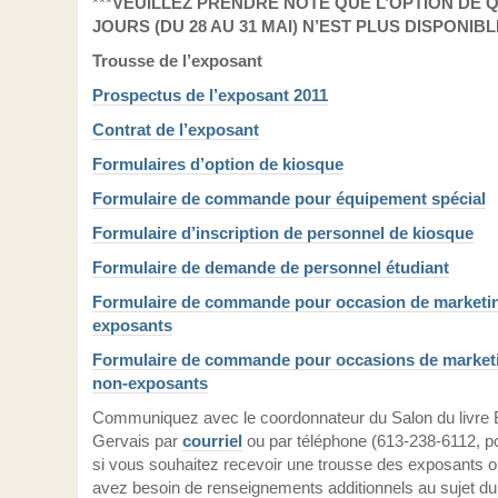
***
VEUILLEZ PRENDRE NOTE QUE L’OPTION DE 
JOURS (DU 28 AU 31 MAI) N’EST PLUS DISPONIBLE
Trousse de l’exposant
Prospectus de l’exposant 2011
Contrat de l’exposant
Formulaires d’option de kiosque
Formulaire de commande pour équipement spécial
Formulaire d’inscription de personnel de kiosque
Formulaire de demande de personnel étudiant
Formulaire de commande pour occasion de marketi
exposants
Formulaire de commande pour occasions de market
non-exposants
Communiquez avec le coordonnateur du Salon du livre 
Gervais par
courriel
ou par téléphone (613-238-6112, p
si vous souhaitez recevoir une trousse des exposants o
avez besoin de renseignements additionnels au sujet du